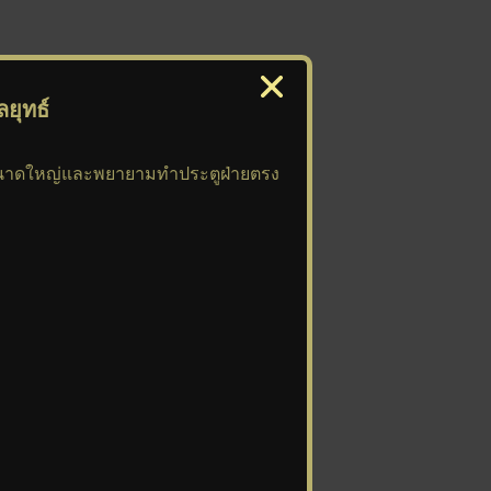
ยุทธ์
ลขนาดใหญ่และพยายามทำประตูฝ่ายตรง