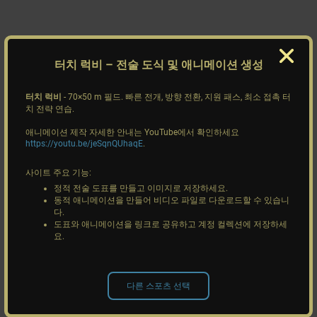
터치 럭비
– 전술 도식 및 애니메이션 생성
터치 럭비
- 70×50 m 필드. 빠른 전개, 방향 전환, 지원 패스, 최소 접촉 터
치 전략 연습.
애니메이션 제작 자세한 안내는 YouTube에서 확인하세요
https://youtu.be/jeSqnQUhaqE
.
사이트 주요 기능:
정적 전술 도표를 만들고 이미지로 저장하세요.
동적 애니메이션을 만들어 비디오 파일로 다운로드할 수 있습니
다.
도표와 애니메이션을 링크로 공유하고 계정 컬렉션에 저장하세
요.
다른 스포츠 선택