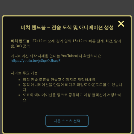
비치 핸드볼
– 전술 도식 및 애니메이션 생성
비치 핸드볼
- 27×12 m 모래, 경기 영역 15×12 m. 빠른 전개, 회전, 알리
웁, 3×3 공격.
애니메이션 제작 자세한 안내는 YouTube에서 확인하세요
https://youtu.be/jeSqnQUhaqE
.
사이트 주요 기능:
정적 전술 도표를 만들고 이미지로 저장하세요.
동적 애니메이션을 만들어 비디오 파일로 다운로드할 수 있습니
다.
도표와 애니메이션을 링크로 공유하고 계정 컬렉션에 저장하세
요.
다른 스포츠 선택